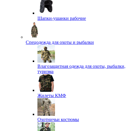
Шапки-ушанки рабочие
Спецодежда для охоты и рыбалки
Влагозащитная одежда для охоты, рыбалки,
туризма
Жилеты КМФ
Охотничьи костюмы