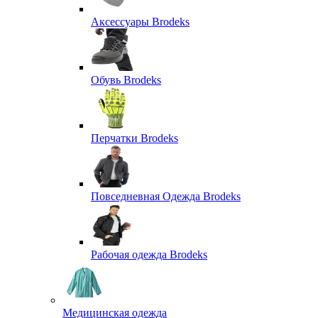
Аксессуары Brodeks
Обувь Brodeks
Перчатки Brodeks
Повседневная Одежда Brodeks
Рабочая одежда Brodeks
Медицинская одежда