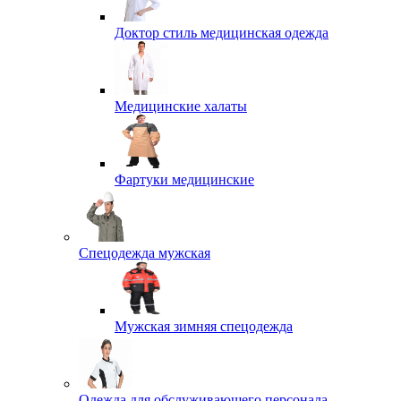
Доктор стиль медицинская одежда
Медицинские халаты
Фартуки медицинские
Спецодежда мужская
Мужская зимняя спецодежда
Одежда для обслуживающего персонала