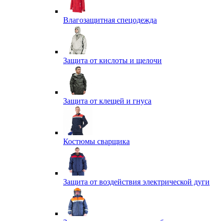
Влагозащитная спецодежда
Защита от кислоты и щелочи
Защита от клещей и гнуса
Костюмы сварщика
Защита от воздействия электрической дуги