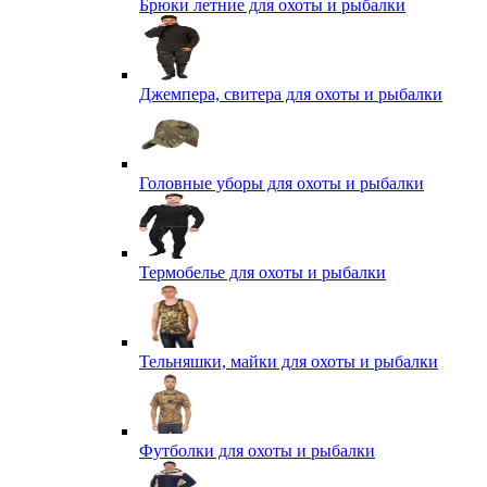
Брюки летние для охоты и рыбалки
Джемпера, свитера для охоты и рыбалки
Головные уборы для охоты и рыбалки
Термобелье для охоты и рыбалки
Тельняшки, майки для охоты и рыбалки
Футболки для охоты и рыбалки