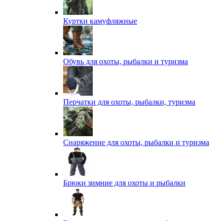
Куртки камуфляжные
Обувь для охоты, рыбалки и туризма
Перчатки для охоты, рыбалки, туризма
Снаряжение для охоты, рыбалки и туризма
Брюки зимние для охоты и рыбалки