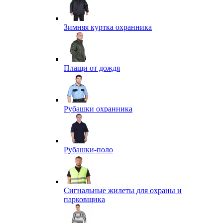
Зимняя куртка охранника
Плащи от дождя
Рубашки охранника
Рубашки-поло
Сигнальные жилеты для охраны и
парковщика