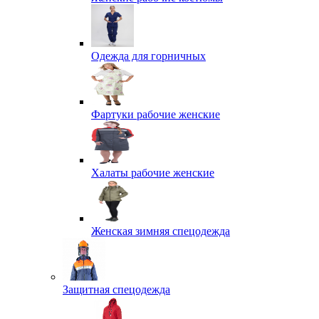
Одежда для горничных
Фартуки рабочие женские
Халаты рабочие женские
Женская зимняя спецодежда
Защитная спецодежда