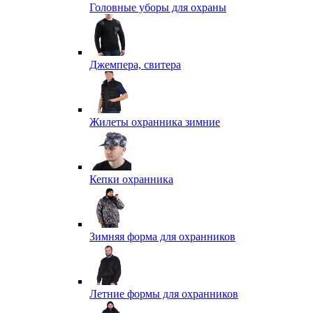
Головные уборы для охраны
Джемпера, свитера
Жилеты охранника зимние
Кепки охранника
Зимняя форма для охранников
Летние формы для охранников