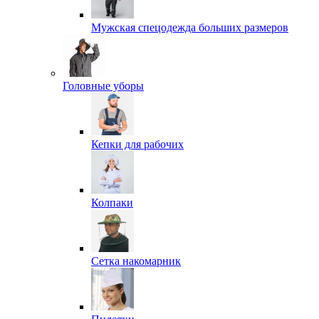
Мужская спецодежда больших размеров
Головные уборы
Кепки для рабочих
Колпаки
Сетка накомарник