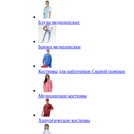
Блузы медицинские
Брюки медицинские
Костюмы для работников Скорой помощи
Медицинские костюмы
Хирургические костюмы