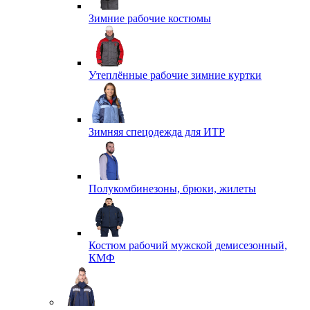
Зимние рабочие костюмы
Утеплённые рабочие зимние куртки
Зимняя спецодежда для ИТР
Полукомбинезоны, брюки, жилеты
Костюм рабочий мужской демисезонный,
КМФ