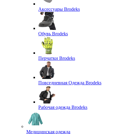
Аксессуары Brodeks
Обувь Brodeks
Перчатки Brodeks
Повседневная Одежда Brodeks
Рабочая одежда Brodeks
Медицинская одежда