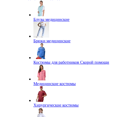
Блузы медицинские
Брюки медицинские
Костюмы для работников Скорой помощи
Медицинские костюмы
Хирургические костюмы