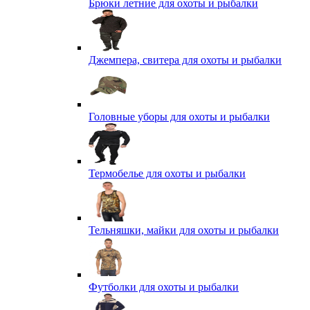
Брюки летние для охоты и рыбалки
Джемпера, свитера для охоты и рыбалки
Головные уборы для охоты и рыбалки
Термобелье для охоты и рыбалки
Тельняшки, майки для охоты и рыбалки
Футболки для охоты и рыбалки