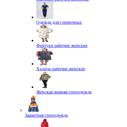
Одежда для горничных
Фартуки рабочие женские
Халаты рабочие женские
Женская зимняя спецодежда
Защитная спецодежда