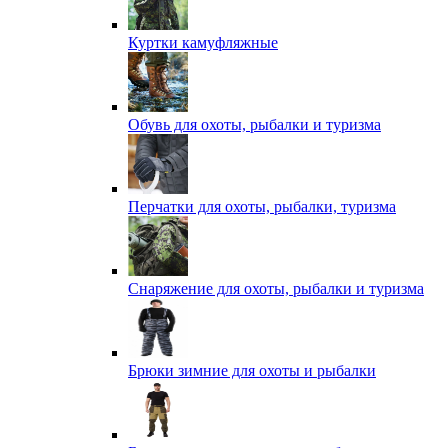
Куртки камуфляжные
Обувь для охоты, рыбалки и туризма
Перчатки для охоты, рыбалки, туризма
Снаряжение для охоты, рыбалки и туризма
Брюки зимние для охоты и рыбалки