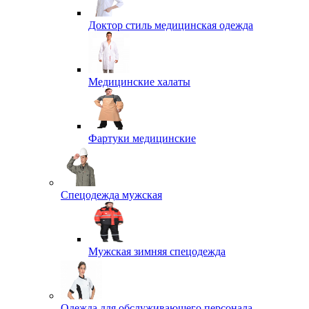
Доктор стиль медицинская одежда
Медицинские халаты
Фартуки медицинские
Спецодежда мужская
Мужская зимняя спецодежда
Одежда для обслуживающего персонала