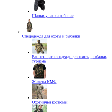
Шапки-ушанки рабочие
Спецодежда для охоты и рыбалки
Влагозащитная одежда для охоты, рыбалки,
туризма
Жилеты КМФ
Охотничьи костюмы