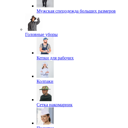
Мужская спецодежда больших размеров
Головные уборы
Кепки для рабочих
Колпаки
Сетка накомарник