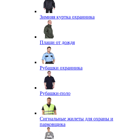
Зимняя куртка охранника
Плащи от дождя
Рубашки охранника
Рубашки-поло
Сигнальные жилеты для охраны и
парковщика