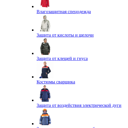
Влагозащитная спецодежда
Защита от кислоты и щелочи
Защита от клещей и гнуса
Костюмы сварщика
Защита от воздействия электрической дуги