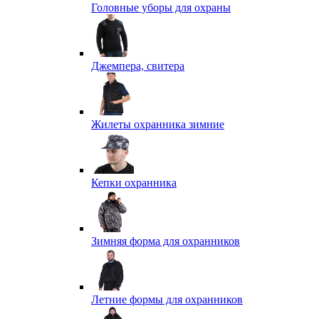
Головные уборы для охраны
Джемпера, свитера
Жилеты охранника зимние
Кепки охранника
Зимняя форма для охранников
Летние формы для охранников