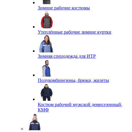
Зимние рабочие костюмы
Утеплённые рабочие зимние куртки
Зимняя спецодежда для ИТР
Полукомбинезоны, брюки, жилеты
Костюм рабочий мужской демисезонный,
КМФ